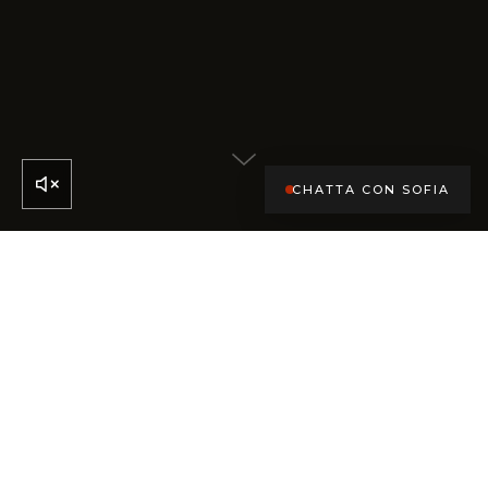
CHATTA CON SOFIA