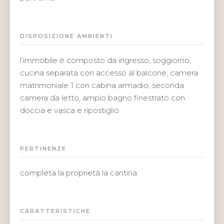
DISPOSIZIONE AMBIENTI
l’immobile è composto da ingresso, soggiorno,
cucina separata con accesso al balcone, camera
matrimoniale 1 con cabina armadio, seconda
camera da letto, ampio bagno finestrato con
doccia e vasca e ripostiglio
PERTINENZE
completa la proprietà la cantina
CARATTERISTICHE