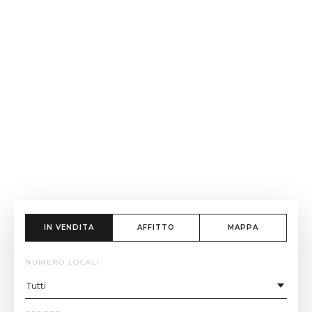
IN VENDITA
AFFITTO
MAPPA
NUMERO LOCALI