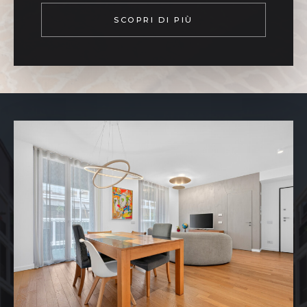
SCOPRI DI PIÙ