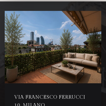
VIA FRANCESCO FERRUCCI
10, MILANO