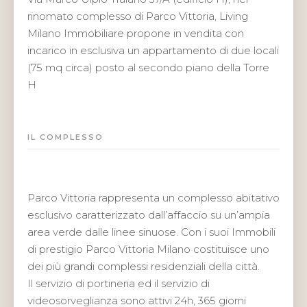
rinomato complesso di Parco Vittoria, Living
Milano Immobiliare propone in vendita con
incarico in esclusiva un appartamento di due locali
(75 mq circa) posto al secondo piano della Torre
H
IL COMPLESSO
Parco Vittoria rappresenta un complesso abitativo
esclusivo caratterizzato dall’affaccio su un’ampia
area verde dalle linee sinuose. Con i suoi Immobili
di prestigio Parco Vittoria Milano costituisce uno
dei più grandi complessi residenziali della città.
Il servizio di portineria ed il servizio di
videosorveglianza sono attivi 24h, 365 giorni