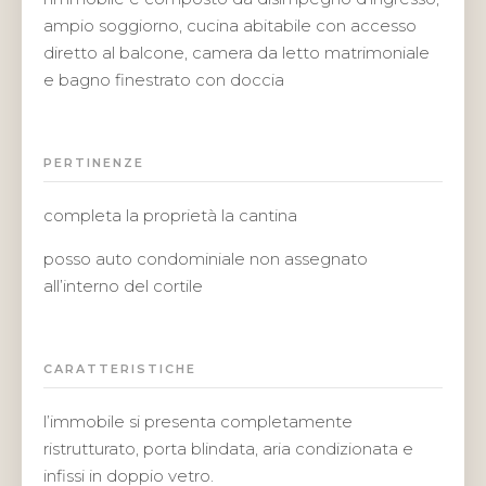
ampio soggiorno, cucina abitabile con accesso
diretto al balcone, camera da letto matrimoniale
e bagno finestrato con doccia
PERTINENZE
completa la proprietà la cantina
posso auto condominiale non assegnato
all’interno del cortile
CARATTERISTICHE
l’immobile si presenta completamente
ristrutturato, porta blindata, aria condizionata e
infissi in doppio vetro.