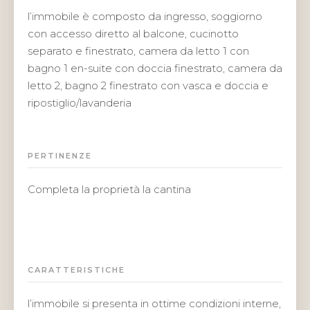
l’immobile è composto da ingresso, soggiorno
con accesso diretto al balcone, cucinotto
separato e finestrato, camera da letto 1 con
bagno 1 en-suite con doccia finestrato, camera da
letto 2, bagno 2 finestrato con vasca e doccia e
ripostiglio/lavanderia
PERTINENZE
Completa la proprietà la cantina
CARATTERISTICHE
l’immobile si presenta in ottime condizioni interne,